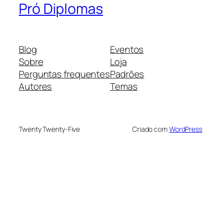
Pró Diplomas
Blog
Eventos
Sobre
Loja
Perguntas frequentes
Padrões
Autores
Temas
Twenty Twenty-Five
Criado com
WordPress