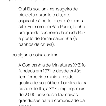
Olá! Eu sou um mensageiro de
bicicleta durante o dia, ator
aspirante à noite, e este é o meu
site. Eu moro em São Paulo, tenho
um grande cachorro chamado Rex
e gosto de tomar caipirinha (e
banhos de chuva).
…ou alguma coisa assim:
A Companhia de Miniaturas XYZ foi
fundada em 1971, e desde então
tem fornecido miniaturas de
qualidade ao público. Localizada na
cidade de Itu, a XYZ emprega mais
de 2.000 pessoas e faz coisas
grandiosas para a comunidade da