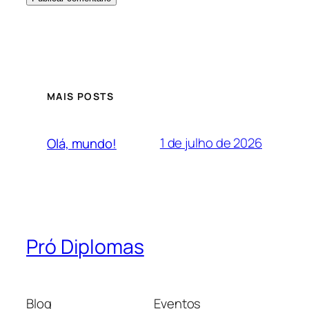
MAIS POSTS
1 de julho de 2026
Olá, mundo!
Pró Diplomas
Blog
Eventos