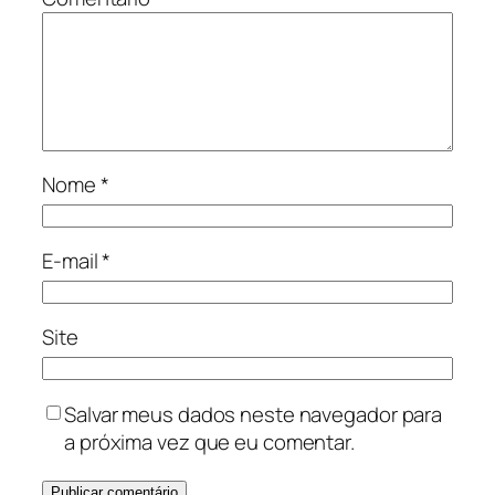
Nome
*
E-mail
*
Site
Salvar meus dados neste navegador para
a próxima vez que eu comentar.